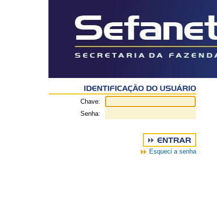
Chave:
Senha:
Esqueci a senha